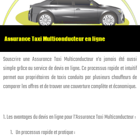
Souscrire une Assurance Taxi Multiconducteur n’a jamais été aussi
simple grâce au service de devis en ligne. Ce processus rapide et intuitif
permet aux propriétaires de taxis conduits par plusieurs chauffeurs de
comparer les offres et de trouver une couverture complète et économique.
1. Les avantages du devis en ligne pour l’Assurance Taxi Multiconducteur :
1. Un processus rapide et pratique :