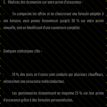
2. Réalisez des économies sur votre prime d’assurance :
· En comparant les offres et en choisissant une formule adaptée à
vos besoins, vous pouvez économiser jusqu’à 30 % sur votre prime
annuelle, tout en bénéficiant d’une couverture complète.
Quelques statistiques clés :
· 70 % des taxis en France sont conduits par plusieurs chauffeurs,
nécessitant une assurance multiconducteur.
· Les gestionnaires économisent en moyenne 25 % sur leur prime
d’assurance grâce à des formules personnalisées.