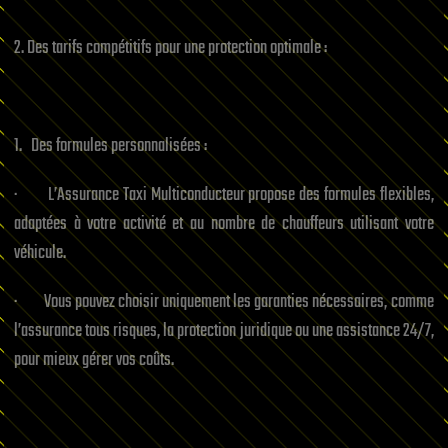
2. Des tarifs compétitifs pour une protection optimale :
1. Des formules personnalisées :
· L’Assurance Taxi Multiconducteur propose des formules flexibles,
adaptées à votre activité et au nombre de chauffeurs utilisant votre
véhicule.
· Vous pouvez choisir uniquement les garanties nécessaires, comme
l’assurance tous risques, la protection juridique ou une assistance 24/7,
pour mieux gérer vos coûts.