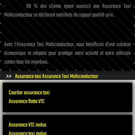
· 90 % des clients ayant souscrit une Assurance Taxi
Multiconducteur se déclarent satisfaits du rapport qualité-prix.
Avec l’Assurance Taxi Multiconducteur, vous bénéficiez d’une solution
économique et adaptée pour protéger votre activité et votre véhicule
contre tous les imprévus.
Assurance taxi
Assurance Taxi Multiconducteur
x
Courtier assurance taxi
Assurance flotte VTC
Assurance VTC malus
Assurance taxi malus