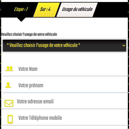
Etape : 1
Sur : 4
Usage du véhicule
Veuillez choisir l'usage de votre véhicule