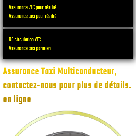
Assurance VTC pour résilié
Assurance taxi pour résilié
RC circulation VTC
Assurance taxi parisien
Assurance Taxi Multiconducteur,
contactez-nous pour plus de détails.
en ligne