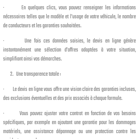
· En quelques clics, vous pouvez renseigner les informations
nécessaires telles que le modèle et l’usage de votre véhicule, le nombre
de conducteurs et les garanties souhaitées.
· Une fois ces données saisies, le devis en ligne génère
instantanément une sélection d’offres adaptées à votre situation,
simplifiant ainsi vos démarches.
2. Une transparence totale :
· Le devis en ligne vous offre une vision claire des garanties incluses,
des exclusions éventuelles et des prix associés à chaque formule.
· Vous pouvez ajuster votre contrat en fonction de vos besoins
spécifiques, par exemple en ajoutant une garantie pour les dommages
matériels, une assistance dépannage ou une protection contre les