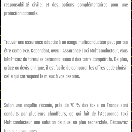
responsabilité civile, et des options complémentaires pour une
protection optimale.
Trouver une assurance adaptée à un usage multiconducteur peut parfois
être complexe. Cependant, avec l’Assurance Taxi Multiconducteur, vous
bénéficiez de formules personnalisées à des tarifs compétitifs. De plus,
grâce au devis en ligne, il est facile de comparer les offres et de choisir
celle qui correspond le mieux à vos besoins.
Selon une enquête récente, près de 70 % des taxis en France sont
conduits par plusieurs chauffeurs, ce qui fait de l’Assurance Taxi
Multiconducteur une solution de plus en plus recherchée. Découvrez
tous ses avantages.