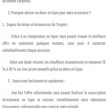
accidents corporels.
2. Pourquoi utiliser un devis en ligne pour votre assurance ?
1. Gagnez du temps et économisez de l’argent :
· Grâce à un comparateur en ligne, vous pouvez trouver la meilleure
offre en seulement quelques minutes, sans avoir à contacter
individuellement chaque assureur.
· Selon une étude récente, les chauffeurs économisent en moyenne 20
% à 30 % sur leur prime annuelle grâce au devis en ligne.
2. Souscrivez facilement et rapidement :
· Une fois l’offre sélectionnée, vous pouvez finaliser la souscription
directement en ligne et recevoir immédiatement votre attestation
d’assurance, indispensable pour exercer votre activité.