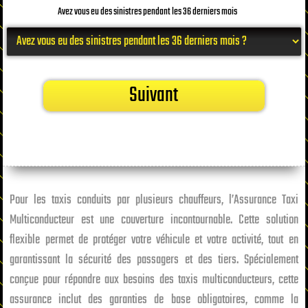
Avez vous eu des sinistres pendant les 36 derniers mois
Suivant
Pour les taxis conduits par plusieurs chauffeurs, l’Assurance Taxi
Multiconducteur est une couverture incontournable. Cette solution
flexible permet de protéger votre véhicule et votre activité, tout en
garantissant la sécurité des passagers et des tiers. Spécialement
conçue pour répondre aux besoins des taxis multiconducteurs, cette
assurance inclut des garanties de base obligatoires, comme la