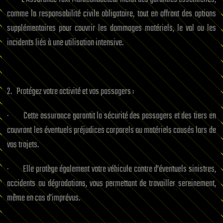
comme la responsabilité civile obligatoire, tout en offrant des options
supplémentaires pour couvrir les dommages matériels, le vol ou les
incidents liés à une utilisation intensive.
2. Protégez votre activité et vos passagers :
· Cette assurance garantit la sécurité des passagers et des tiers en
couvrant les éventuels préjudices corporels ou matériels causés lors de
vos trajets.
· Elle protège également votre véhicule contre d’éventuels sinistres,
accidents ou dégradations, vous permettant de travailler sereinement,
même en cas d’imprévus.