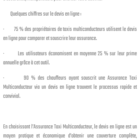
Quelques chiffres sur le devis en ligne :
· 75 % des propriétaires de taxis multiconducteurs utilisent le devis
en ligne pour comparer et souscrire leur assurance.
· Les utilisateurs économisent en moyenne 25 % sur leur prime
annuelle grâce à cet outil.
· 90 % des chauffeurs ayant souscrit une Assurance Taxi
Multiconducteur via un devis en ligne trouvent le processus rapide et
convivial.
En choisissant l’Assurance Taxi Multiconducteur, le devis en ligne est un
moyen pratique et économique d’obtenir une couverture complète,