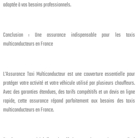
adaptée à vos besoins professionnels.
Conclusion : Une assurance indispensable pour les taxis
multiconducteurs en France
L’Assurance Taxi Multiconducteur est une couverture essentielle pour
protéger votre activité et votre véhicule utilisé par plusieurs chauffeurs.
Avec des garanties étendues, des tarifs compétitifs et un devis en ligne
rapide, cette assurance répond parfaitement aux besoins des taxis
multiconducteurs en France.