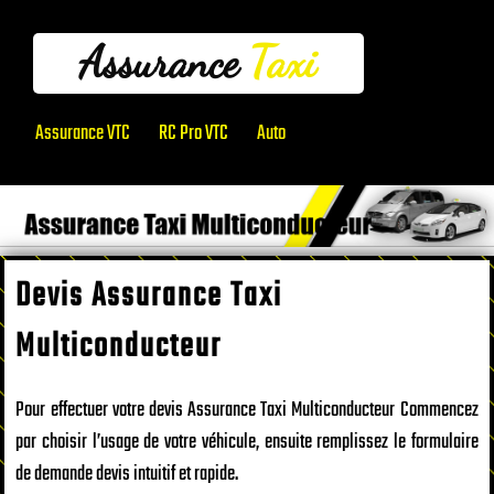
Assurance
Taxi
Assurance VTC
RC Pro VTC
Auto
Devis Assurance Taxi
Multiconducteur
Pour effectuer votre devis Assurance Taxi Multiconducteur Commencez
par choisir l’usage de votre véhicule, ensuite remplissez le formulaire
de demande devis intuitif et rapide.