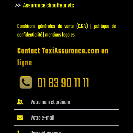
Assurance chauffeur vtc
Conditions générales de vente (C.G.V) | politique de
confidentialité | mentions legales
Contact TaxiAssurance.com en
ligne
01 83 90 11 11