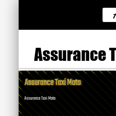
Assurance Taxi Moto
Assurance Taxi Moto