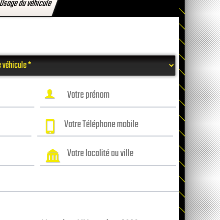
Usage du véhicule